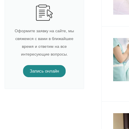
Оформите заявку на сайте, мы
свяжемся с вами в ближайшее
время и ответим на все
интересующие вопросы.
Запись онлайн