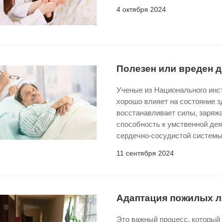
4 октября 2024
Полезен или вреден 
Ученые из Национального инст
хорошо влияет на состояние 
восстанавливает силы, заряжа
способность к умственной дея
сердечно-сосудистой системы
11 сентября 2024
Адаптация пожилых л
Это важный процесс, который