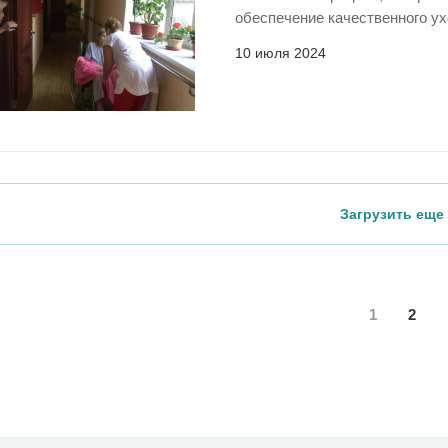
обеспечение качественного ух
10 июля 2024
Загрузить еще
1
2