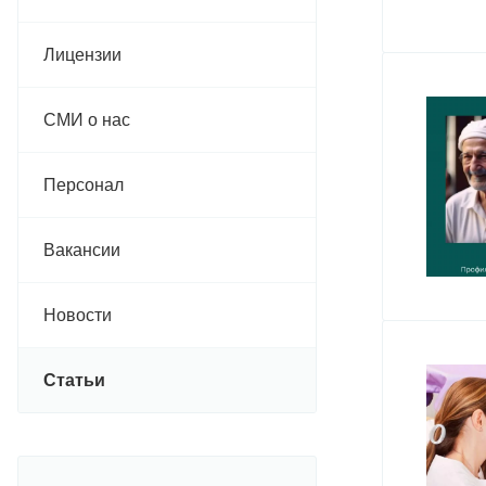
Лицензии
СМИ о нас
Персонал
Вакансии
Новости
Статьи