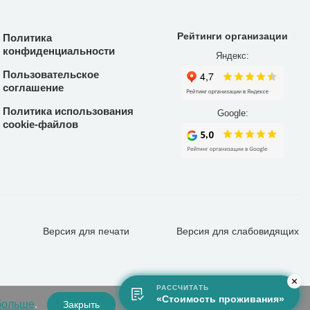
Рейтинги организации
Политика
конфиденциальности
Яндекс:
Пользовательское
соглашение
Политика использования
Google:
cookie-файлов
Версия для
печати
Версия для
слабовидящих
РАССЧИТАТЬ
«Стоимость проживания»
больше
.
Закрыть