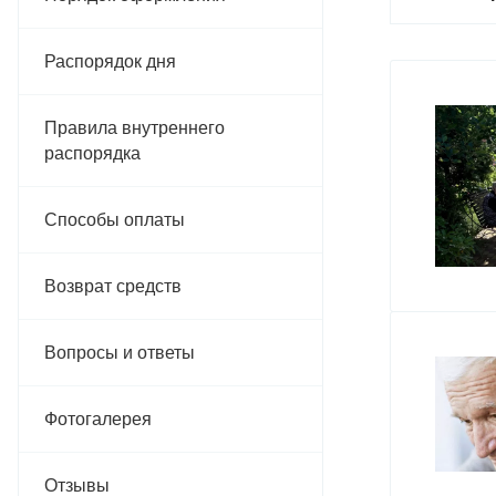
Распорядок дня
Правила внутреннего
распорядка
Способы оплаты
Возврат средств
Вопросы и ответы
Фотогалерея
Отзывы