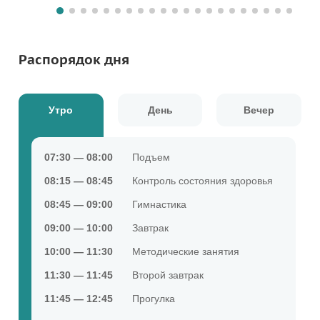
Распорядок дня
Утро
День
Вечер
07:30 — 08:00
Подъем
08:15 — 08:45
Контроль состояния здоровья
08:45 — 09:00
Гимнастика
09:00 — 10:00
Завтрак
10:00 — 11:30
Методические занятия
11:30 — 11:45
Второй завтрак
11:45 — 12:45
Прогулка