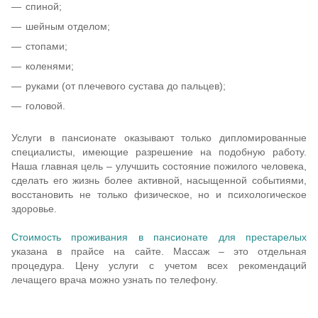
спиной;
шейным отделом;
стопами;
коленями;
руками (от плечевого сустава до пальцев);
головой.
Услуги в пансионате оказывают только дипломированные
специалисты, имеющие разрешение на подобную работу.
Наша главная цель – улучшить состояние пожилого человека,
сделать его жизнь более активной, насыщенной событиями,
восстановить не только физическое, но и психологическое
здоровье.
Стоимость проживания в пансионате для престарелых
указана в прайсе на сайте. Массаж – это отдельная
процедура. Цену услуги с учетом всех рекомендаций
лечащего врача можно узнать по телефону.