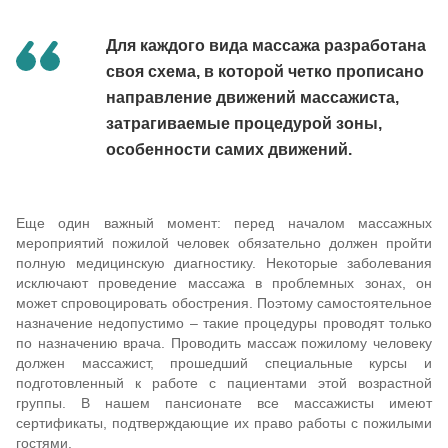
Для каждого вида массажа разработана
своя схема, в которой четко прописано
направление движений массажиста,
затрагиваемые процедурой зоны,
особенности самих движений.
Еще один важный момент: перед началом массажных
мероприятий пожилой человек обязательно должен пройти
полную медицинскую диагностику. Некоторые заболевания
исключают проведение массажа в проблемных зонах, он
может спровоцировать обострения. Поэтому самостоятельное
назначение недопустимо – такие процедуры проводят только
по назначению врача. Проводить массаж пожилому человеку
должен массажист, прошедший специальные курсы и
подготовленный к работе с пациентами этой возрастной
группы. В нашем пансионате все массажисты имеют
сертификаты, подтверждающие их право работы с пожилыми
гостями.