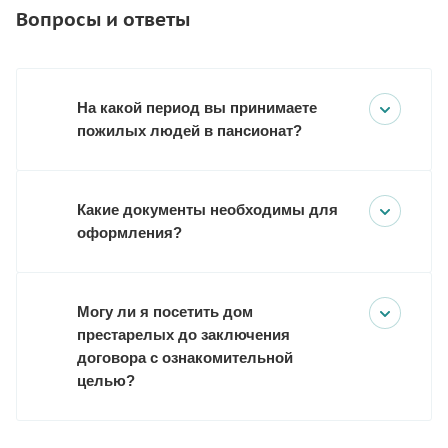
Вопросы и ответы
На какой период вы принимаете
пожилых людей в пансионат?
Какие документы необходимы для
оформления?
Могу ли я посетить дом
престарелых до заключения
договора с ознакомительной
целью?