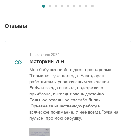
Отзывы
16 февраля 2024
Маторкин И.Н.
Моя бабушка живёт в доме престарелых
"Гармония" уже полгода. Благодарен
работникам и управляющим заведения.
Бабуля всегда вымыта, подстрижена,
причёсана, выглядит очень достойно.
Большое отдельное спасибо Лилии
Юрьевне за качественную работу и
всяческое понимание. У неё всегда "рука на
пульсе" про мою бабушку.