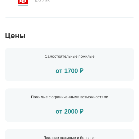
473.2 Кб
Цены
Самостоятельные пожилые
от 1700 ₽
Пожилые с ограниченными возможностями
от 2000 ₽
Лежачие пожилые и больные