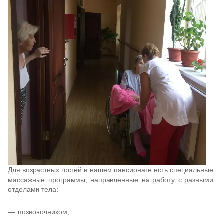
Для возрастных гостей в нашем пансионате есть специальные
массажные программы, направленные на работу с разными
отделами тела:
позвоночником;