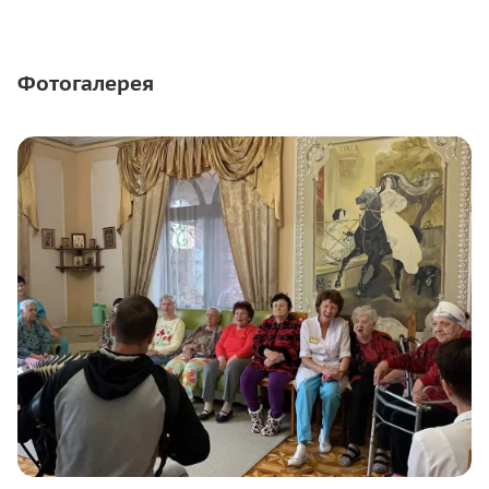
Фотогалерея