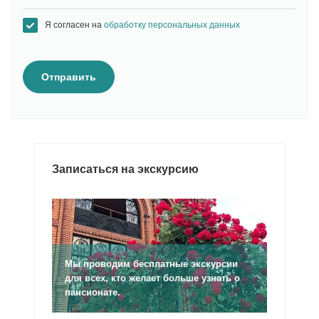
Я согласен на
обработку персональных данных
Отправить
Записаться на экскурсию
Мы проводим бесплатные экскурсии
для всех, кто желает больше узнать о
пансионате.