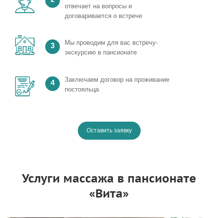
отвечает на вопросы и
договаривается о встрече
Мы проводим для вас встречу-
3
экскурсию в пансионате
Заключаем договор на проживание
4
постояльца
Оставить заявку
Услуги массажа в пансионате
«Вита»