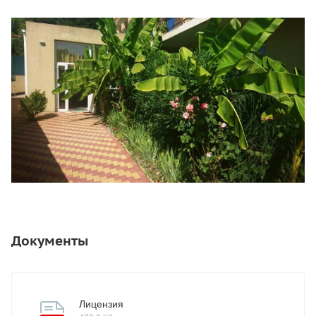
Документы
Лицензия