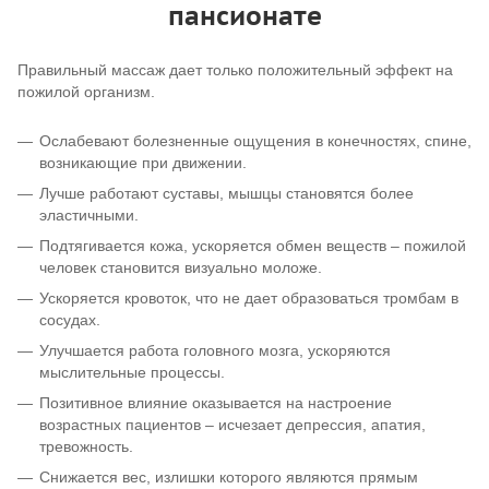
пансионате
Правильный массаж дает только положительный эффект на
пожилой организм.
Ослабевают болезненные ощущения в конечностях, спине,
возникающие при движении.
Лучше работают суставы, мышцы становятся более
эластичными.
Подтягивается кожа, ускоряется обмен веществ – пожилой
человек становится визуально моложе.
Ускоряется кровоток, что не дает образоваться тромбам в
сосудах.
Улучшается работа головного мозга, ускоряются
мыслительные процессы.
Позитивное влияние оказывается на настроение
возрастных пациентов – исчезает депрессия, апатия,
тревожность.
Снижается вес, излишки которого являются прямым