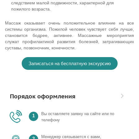
следствием малой подвижности, характерной для
пожилого возраста.
Массаж оказывает очень положительное влияние на все
системы организма. Пожилой человек чувствует себя лучше,
становится бодрее, активнее. Массажные мероприятия
служат профилактикой развития болезней, затрагивающих
суставы, позвоночник, конечности.
Записаться на бесплатную экскурсию
Порядок оформления
Вы оставляете заявку на сайте или по
1
телефону
Менеджер связывается с вами,
2