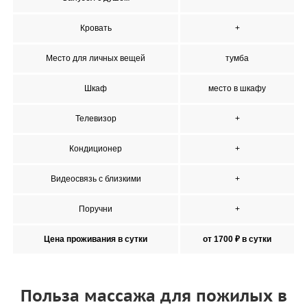
Кровать
+
Место для личных вещей
тумба
Шкаф
место в шкафу
Телевизор
+
Кондиционер
+
Видеосвязь с близкими
+
Поручни
+
Цена проживания в сутки
от 1700 ₽ в сутки
Польза массажа для пожилых в