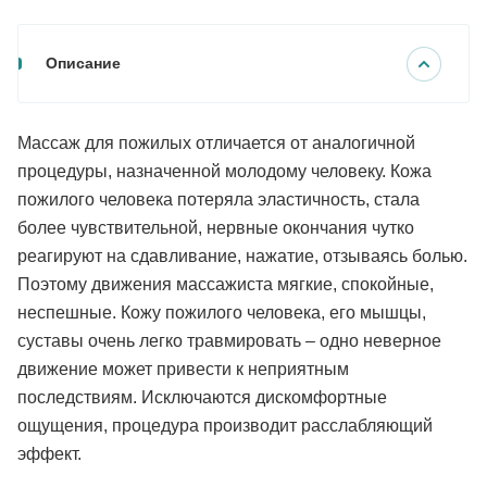
Описание
Массаж для пожилых отличается от аналогичной
процедуры, назначенной молодому человеку. Кожа
пожилого человека потеряла эластичность, стала
более чувствительной, нервные окончания чутко
реагируют на сдавливание, нажатие, отзываясь болью.
Поэтому движения массажиста мягкие, спокойные,
неспешные. Кожу пожилого человека, его мышцы,
суставы очень легко травмировать – одно неверное
движение может привести к неприятным
последствиям. Исключаются дискомфортные
ощущения, процедура производит расслабляющий
эффект.