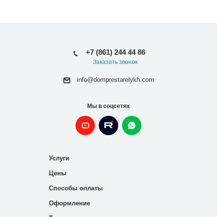
+7 (861) 244 44 86
Заказать звонок
info@domprestarelykh.com
Мы в соцсетях
Услуги
Цены
Способы оплаты
Оформление