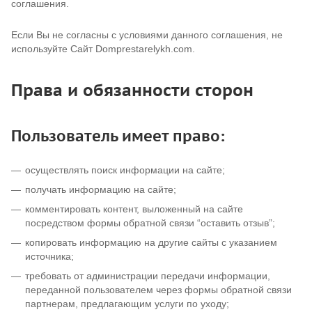
соглашения.
Если Вы не согласны с условиями данного соглашения, не
используйте Сайт Domprestarelykh.com.
Права и обязанности сторон
Пользователь имеет право:
осуществлять поиск информации на сайте;
получать информацию на сайте;
комментировать контент, выложенный на сайте
посредством формы обратной связи “оставить отзыв”;
копировать информацию на другие сайты с указанием
источника;
требовать от администрации передачи информации,
переданной пользователем через формы обратной связи
партнерам, предлагающим услуги по уходу;