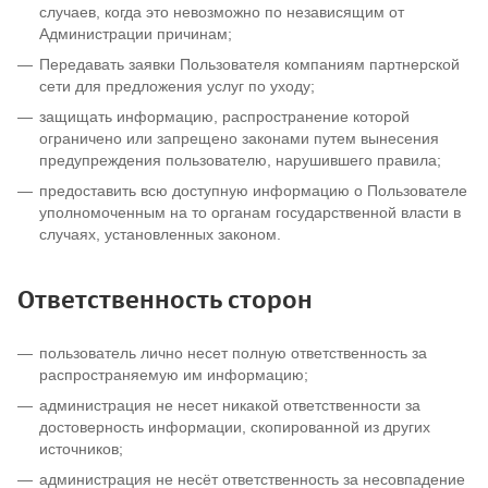
случаев, когда это невозможно по независящим от
Администрации причинам;
Передавать заявки Пользователя компаниям партнерской
сети для предложения услуг по уходу;
защищать информацию, распространение которой
ограничено или запрещено законами путем вынесения
предупреждения пользователю, нарушившего правила;
предоставить всю доступную информацию о Пользователе
уполномоченным на то органам государственной власти в
случаях, установленных законом.
Ответственность сторон
пользователь лично несет полную ответственность за
распространяемую им информацию;
администрация не несет никакой ответственности за
достоверность информации, скопированной из других
источников;
администрация не несёт ответственность за несовпадение