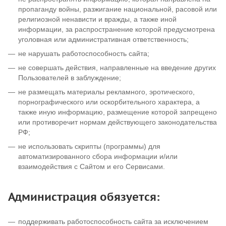
пропаганду войны, разжигание национальной, расовой или
религиозной ненависти и вражды, а также иной
информации, за распространение которой предусмотрена
уголовная или административная ответственность;
не нарушать работоспособность сайта;
не совершать действия, направленные на введение других
Пользователей в заблуждение;
не размещать материалы рекламного, эротического,
порнографического или оскорбительного характера, а
также иную информацию, размещение которой запрещено
или противоречит нормам действующего законодательства
РФ;
не использовать скрипты (программы) для
автоматизированного сбора информации и/или
взаимодействия с Сайтом и его Сервисами.
Администрация обязуется:
поддерживать работоспособность сайта за исключением