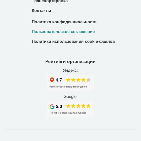
Транспортировка
Контакты
Политика конфиденциальности
Пользовательское соглашение
Политика использования cookie-файлов
Рейтинги организации
Яндекс:
Google: