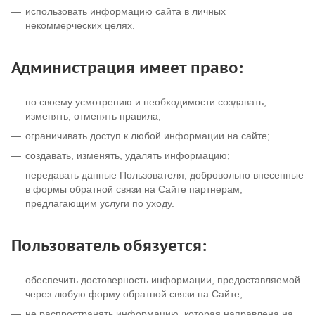
использовать информацию сайта в личных
некоммерческих целях.
Администрация имеет право:
по своему усмотрению и необходимости создавать,
изменять, отменять правила;
ограничивать доступ к любой информации на сайте;
создавать, изменять, удалять информацию;
передавать данные Пользователя, добровольно внесенные
в формы обратной связи на Сайте партнерам,
предлагающим услуги по уходу.
Пользователь обязуется:
обеспечить достоверность информации, предоставляемой
через любую форму обратной связи на Сайте;
не распространять информацию, которая направлена на