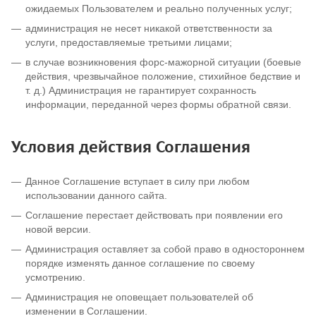
ожидаемых Пользователем и реально полученных услуг;
администрация не несет никакой ответственности за
услуги, предоставляемые третьими лицами;
в случае возникновения форс-мажорной ситуации (боевые
действия, чрезвычайное положение, стихийное бедствие и
т. д.) Администрация не гарантирует сохранность
информации, переданной через формы обратной связи.
Условия действия Соглашения
Данное Соглашение вступает в силу при любом
использовании данного сайта.
Соглашение перестает действовать при появлении его
новой версии.
Администрация оставляет за собой право в одностороннем
порядке изменять данное соглашение по своему
усмотрению.
Администрация не оповещает пользователей об
изменении в Соглашении.