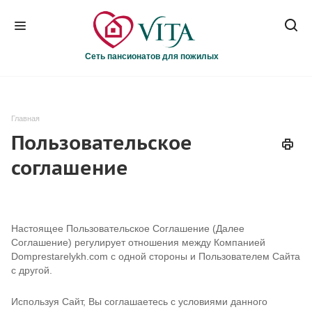
Сеть пансионатов для пожилых
Главная
Пользовательское
соглашение
Настоящее Пользовательское Соглашение (Далее
Соглашение) регулирует отношения между Компанией
Domprestarelykh.com с одной стороны и Пользователем Сайта
с другой.
Используя Сайт, Вы соглашаетесь с условиями данного