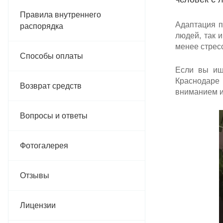
Правила внутреннего
Адаптация п
распорядка
людей, так 
менее стрес
Способы оплаты
Если вы ищ
Краснодаре
Возврат средств
вниманием и
Вопросы и ответы
Фотогалерея
Отзывы
Лицензии