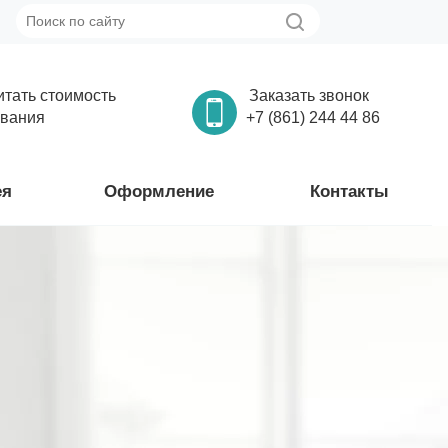
итать стоимость
Заказать звонок
вания
+7 (861) 244 44 86
ея
Оформление
Контакты