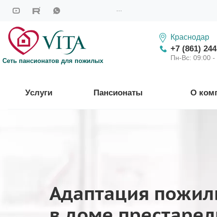
...
Краснодар
+7 (861) 244
Пн-Вс: 09:00 -
Сеть пансионатов для пожилых
Услуги
Пансионаты
О ком
Адаптация пожил
в доме престаре