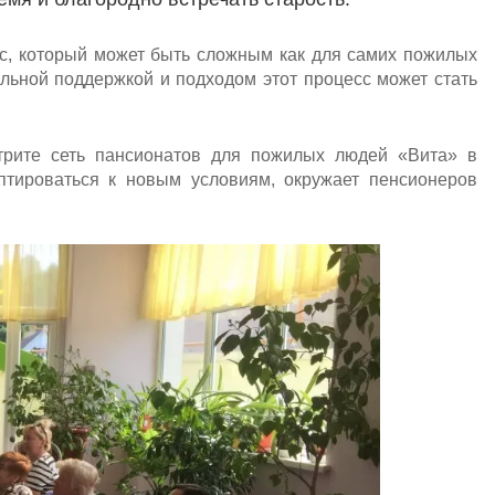
с, который может быть сложным как для самих пожилых
ильной поддержкой и подходом этот процесс может стать
трите сеть пансионатов для пожилых людей «Вита» в
птироваться к новым условиям, окружает пенсионеров