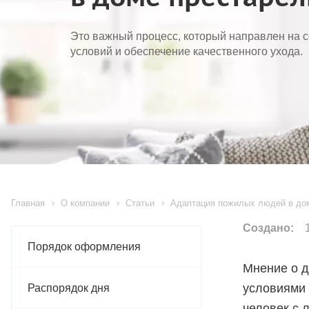
Это важный процесс, который направлен на 
условий и обеспечение качественного ухода.
Главная
О компании
Статьи
Адаптация пожилых людей в до
Создано:
1
Порядок оформления
Мнение о д
условиями 
Распорядок дня
человек с 