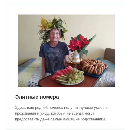
Элитные номера
Здесь ваш родной человек получит лучшие условия
проживания и уход, который не всегда могут
предоставить даже самые любящие родственники.