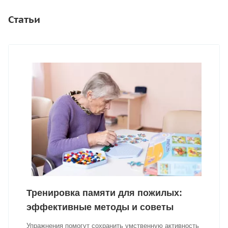
Статьи
Тренировка памяти для пожилых:
эффективные методы и советы
Упражнения помогут сохранить умственную активность