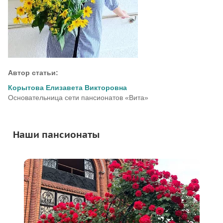
Автор статьи:
Корытова Елизавета Викторовна
Основательница сети пансионатов «Вита»
Наши пансионаты