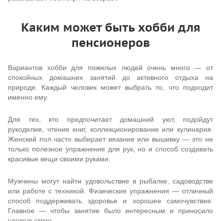
Каким может быть хобби для
пенсионеров
Вариантов хобби для пожилых людей очень много — от
спокойных домашних занятий до активного отдыха на
природе. Каждый человек может выбрать то, что подходит
именно ему.
Для тех, кто предпочитает домашний уют, подойдут
рукоделие, чтение книг, коллекционирование или кулинария.
Женский пол часто выбирает вязание или вышивку — это не
только полезное упражнение для рук, но и способ создавать
красивые вещи своими руками.
Мужчины могут найти удовольствие в рыбалке, садоводстве
или работе с техникой. Физические упражнения — отличный
способ поддерживать здоровье и хорошее самочувствие.
Главное — чтобы занятие было интересным и приносило
удовольствие.