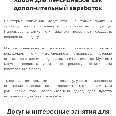
дополнительный заработок
Некоторые увлечения могут стать не только приятным
досугом, но и источником дополнительного дохода.
Например, вязание или вышивка позволяют создавать
изделия на продажу.
Многие пенсионеры начинают заниматься мелким
рукоделием или изготовлением сувениров, которые
пользуются спросом среди знакомых и на ярмарках. Мужчины
могут предлагать услуги по ремонту техники или
изготовлению мебели.
Такое занятие помогает не только улучшить финансовое
положение на пенсию, но и поддерживает активность мозга и
рук. Кроме того, дополнительный доход дает чувство
полезности и уверенности в себе.
Досуг и интересные занятия для