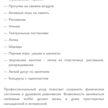
Прогулки на свежем воздухе
Активные игры на память
Рисование
Чтение
Театральные постановки
Лепка
Шарады
Парные игры: шашки и шахматы
творческие занятия - лепка из пластилина, рисование,
раскрашивание
Легкий досуг по занятиям
Концерты с гармонистом
Профессиональный уход помогает сохранить физическое
состояние и душевное равновесие. Возможность заниматься
любимым хобби делает жизнь в доме престарелых
насыщенной и интересной.