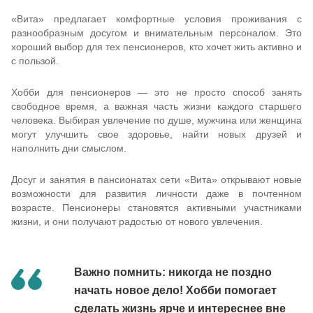
«Вита» предлагает комфортные условия проживания с
разнообразным досугом и внимательным персоналом. Это
хороший выбор для тех пенсионеров, кто хочет жить активно и
с пользой.
Хобби для пенсионеров — это не просто способ занять
свободное время, а важная часть жизни каждого старшего
человека. Выбирая увлечение по душе, мужчина или женщина
могут улучшить свое здоровье, найти новых друзей и
наполнить дни смыслом.
Досуг и занятия в пансионатах сети «Вита» открывают новые
возможности для развития личности даже в почтенном
возрасте. Пенсионеры становятся активными участниками
жизни, и они получают радостью от нового увлечения.
Важно помнить: никогда не поздно
начать новое дело! Хобби помогает
сделать жизнь ярче и интереснее вне