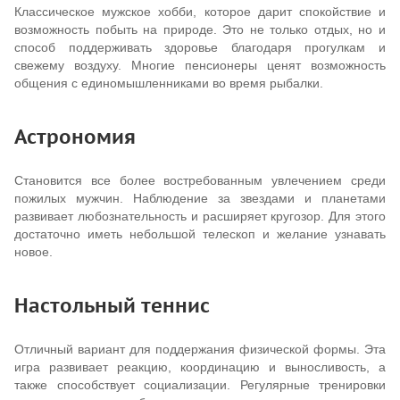
Классическое мужское хобби, которое дарит спокойствие и
возможность побыть на природе. Это не только отдых, но и
способ поддерживать здоровье благодаря прогулкам и
свежему воздуху. Многие пенсионеры ценят возможность
общения с единомышленниками во время рыбалки.
Астрономия
Становится все более востребованным увлечением среди
пожилых мужчин. Наблюдение за звездами и планетами
развивает любознательность и расширяет кругозор. Для этого
достаточно иметь небольшой телескоп и желание узнавать
новое.
Настольный теннис
Отличный вариант для поддержания физической формы. Эта
игра развивает реакцию, координацию и выносливость, а
также способствует социализации. Регулярные тренировки