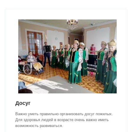
Досуг
Важно уметь правильно организовать досуг пожилых.
Для здоровья людей в возрасте очень важно иметь
возможность развиваться.