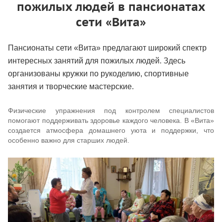
пожилых людей в пансионатах
сети «Вита»
Пансионаты сети «Вита» предлагают широкий спектр
интересных занятий для пожилых людей. Здесь
организованы кружки по рукоделию, спортивные
занятия и творческие мастерские.
Физические упражнения под контролем специалистов
помогают поддерживать здоровье каждого человека. В «Вита»
создается атмосфера домашнего уюта и поддержки, что
особенно важно для старших людей.