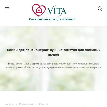
Сеть пансионатов для пожилых
Хобби для пенсионеров: лучшие занятия для пожилых
людей
В статье мы рассмотрим увлекательные хобби для пенсионеров, которые
помогут разнообразить досуг и поддерживать активность в пожилом возрасте.
Главная
О компании
Статьи