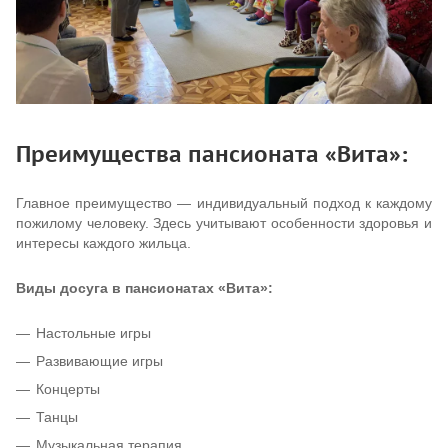
Преимущества пансионата «Вита»:
Главное преимущество — индивидуальный подход к каждому
пожилому человеку. Здесь учитывают особенности здоровья и
интересы каждого жильца.
Виды досуга в пансионатах «Вита»:
Настольные игры
Развивающие игры
Концерты
Танцы
Музыкальная терапия