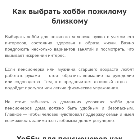
Как выбрать хобби пожилому
близкому
Выбирать хобби для пожилого человека нужно с учетом его
интересов, состояния здоровья и образа жизни. Важно
предложить несколько вариантов занятий и посмотреть, что
вызывает искренний интерес.
Если пенсионерка или мужчина старшего возраста любят
работать руками — стоит обратить внимание на рукоделие
или садоводство. Тем, кто предпочитает активный отдых —
подойдут прогулки или легкие физические упражнения.
Не стоит забывать о домашних условиях: хобби для
пенсионеров дома должно быть удобным и безопасным.
Главное — чтобы человек чувствовал поддержку семьи и имел
возможность заниматься любимым делом регулярно.
Хобби для пенсионеров как