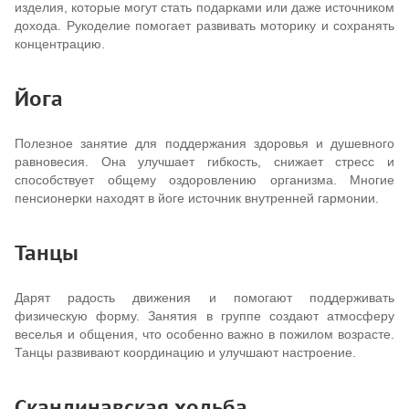
изделия, которые могут стать подарками или даже источником
дохода. Рукоделие помогает развивать моторику и сохранять
концентрацию.
Йога
Полезное занятие для поддержания здоровья и душевного
равновесия. Она улучшает гибкость, снижает стресс и
способствует общему оздоровлению организма. Многие
пенсионерки находят в йоге источник внутренней гармонии.
Танцы
Дарят радость движения и помогают поддерживать
физическую форму. Занятия в группе создают атмосферу
веселья и общения, что особенно важно в пожилом возрасте.
Танцы развивают координацию и улучшают настроение.
Скандинавская ходьба