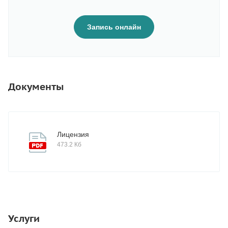
Запись онлайн
Документы
Лицензия
473.2 Кб
Услуги