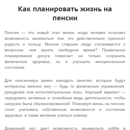
Как планировать жизнь на
пенсии
Пенсия — это новый этап жизни, когда человек получает
возможность заниматься тем, что действительно приносит
радость и пользу. Многие старшие люди сталкиваются с
вопросом: чем занять свободное время? Правильное
планирование досуга помогает не только сохранить
физическое здоровье, но и улучшить эмоциональное
состояние.
Для пенсионера важно находить занятия, которые будут
интересны именно ему — будь то физические упражнения,
рукоделие или интеллектуальные игры. Хороший вариант —
чередовать активные и спокойные виды деятельности, чтобы
нагрузка была сбалансированной. Планируя жизнь на пенсии,
стоит учитывать собственные возможности и состояние
здоровья, а также желание учиться новому.
Домашний уют дает возможность заниматься хобби в