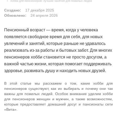
Хобби для пенсионеров: лучшие занятия для пожилых людей
Создано:
17 декабря 2025
Обновлено:
24 апреля 2026
Пенсионный возраст — время, когда у человека
появляется свободное время для себя, для новых
увлечений и занятий, которые раньше не удавалось
реализовать из-за работы и бытовых забот. Для многих
пенсионеров хобби становится не просто досугом, а
важной частью жизни, которая помогает поддерживать
здоровье, развивать душу и находить новых друзей.
В этой статье мы расскажем о том, какие хобби для
пенсионеров существуют, как их выбирать и почему они так
важны для пожилых людей. Особое внимание уделим хобби
для пенсионеров женщин и мужчин, а также возможностям,
которые предоставляет домашний досуг и пансионаты сети
«Вита».