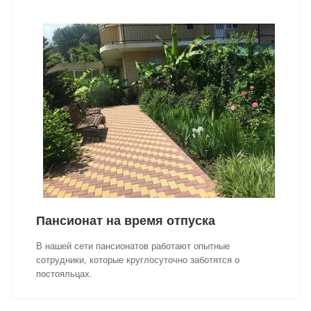
Пансионат на время отпуска
В нашей сети пансионатов работают опытные
сотрудники, которые круглосуточно заботятся о
постояльцах.