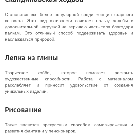
Становится все более популярной среди женщин старшего
возраста. Этот вид активности сочетает пользу ходьбы с
дополнительной нагрузкой на верхнюю часть тела благодаря
палкам. Это отличный способ поддерживать здоровье и
наслаждаться природой.
Лепка из глины
Творческое хобби, которое помогает раскрыть
художественные способности. Работа с материалом
расслабляет и приносит удовольствие от создания
уникальных изделий.
Рисование
Также является прекрасным способом самовыражения и
развития фантазии у пенсионерок.