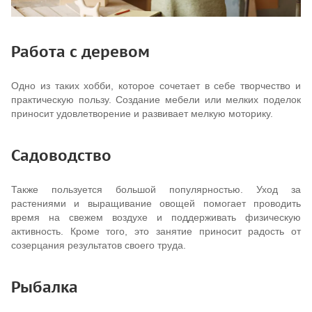
Работа с деревом
Одно из таких хобби, которое сочетает в себе творчество и
практическую пользу. Создание мебели или мелких поделок
приносит удовлетворение и развивает мелкую моторику.
Садоводство
Также пользуется большой популярностью. Уход за
растениями и выращивание овощей помогает проводить
время на свежем воздухе и поддерживать физическую
активность. Кроме того, это занятие приносит радость от
созерцания результатов своего труда.
Рыбалка