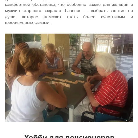
комфортной обстановке, что особенно важно для женщин и
мужчин старшего возраста. Главное — выбрать занятие по
душе, которое поможет стать более счастливым и
наполненным жизнью.
Хобби для пенсионеров