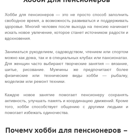
Хобби для пенсионеров — это не просто способ заполнить
свободное время, а возможность развиваться и поддерживать
здоровье. Многий человек после выхода на пенсию начинает
искать новое увлечение, которое станет источником радости и
вдохновения.
Заниматься рукоделием, садоводством, чтением или спортом
можно как дома, так и в специальных клубах или пансионатах.
Для женщин часто выбирают творческие занятия — вязание,
шитье, рисование. Мужчины же предпочитают более
физические или технические виды хобби — рыбалку,
моделизм или ремонт техники.
Каждое новое занятие помогает пенсионеру сохранять
активность, улучшать память и координацию движений. Кроме
того, хобби способствует общению с другими людьми и
помогает избежать одиночества.
Почему хобби для пенсионеров –