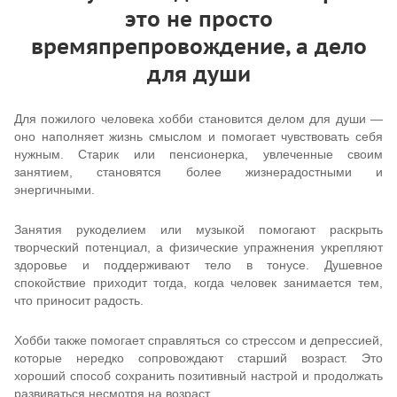
это не просто
времяпрепровождение, а дело
для души
Для пожилого человека хобби становится делом для души —
оно наполняет жизнь смыслом и помогает чувствовать себя
нужным. Старик или пенсионерка, увлеченные своим
занятием, становятся более жизнерадостными и
энергичными.
Занятия рукоделием или музыкой помогают раскрыть
творческий потенциал, а физические упражнения укрепляют
здоровье и поддерживают тело в тонусе. Душевное
спокойствие приходит тогда, когда человек занимается тем,
что приносит радость.
Хобби также помогает справляться со стрессом и депрессией,
которые нередко сопровождают старший возраст. Это
хороший способ сохранить позитивный настрой и продолжать
развиваться несмотря на возраст.