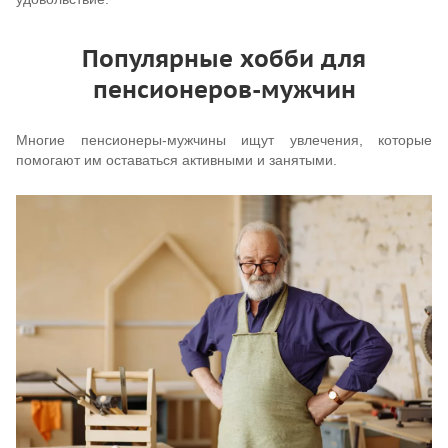
Популярные хобби для
пенсионеров-мужчин
Многие пенсионеры-мужчины ищут увлечения, которые
помогают им оставаться активными и занятыми.