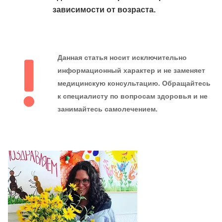
зависимости от возраста.
Данная статья носит исключительно
информационный характер и не заменяет
медицинскую консультацию. Обращайтесь
к специалисту по вопросам здоровья и не
занимайтесь самолечением.