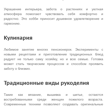
Украшение интерьера, забота о растениях и уютная
атмосфера помогают чувствовать себя комфортно и
радостно. Это хобби приносит душевное удовлетворение и
гармонию.
Кулинария
Любимое занятие многих пенсионерок. Эксперименты с
новыми рецептами и приготовление традиционных блюд
радуют не только саму хозяйку, но и всю семью. Готовка
может стать творческим процессом и способом проявить
заботу о близких.
Традиционные виды рукоделия
Такие как вязание, вышивка и шитье, остаются
востребованными среди женщин пожилого возраста.
Современные техники позволяют создавать оригинальные