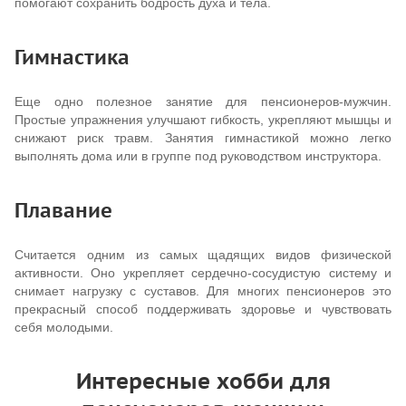
помогают сохранить бодрость духа и тела.
Гимнастика
Еще одно полезное занятие для пенсионеров-мужчин.
Простые упражнения улучшают гибкость, укрепляют мышцы и
снижают риск травм. Занятия гимнастикой можно легко
выполнять дома или в группе под руководством инструктора.
Плавание
Считается одним из самых щадящих видов физической
активности. Оно укрепляет сердечно-сосудистую систему и
снимает нагрузку с суставов. Для многих пенсионеров это
прекрасный способ поддерживать здоровье и чувствовать
себя молодыми.
Интересные хобби для