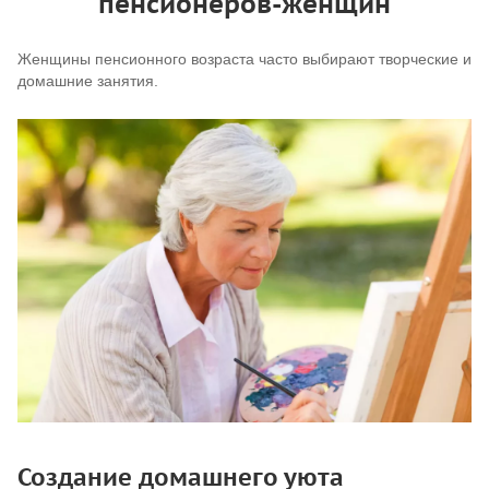
пенсионеров-женщин
Женщины пенсионного возраста часто выбирают творческие и
домашние занятия.
Создание домашнего уюта