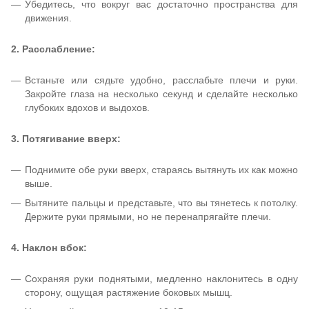
Убедитесь, что вокруг вас достаточно пространства для
движения.
2. Расслабление:
Встаньте или сядьте удобно, расслабьте плечи и руки.
Закройте глаза на несколько секунд и сделайте несколько
глубоких вдохов и выдохов.
3. Потягивание вверх:
Поднимите обе руки вверх, стараясь вытянуть их как можно
выше.
Вытяните пальцы и представьте, что вы тянетесь к потолку.
Держите руки прямыми, но не перенапрягайте плечи.
4. Наклон вбок:
Сохраняя руки поднятыми, медленно наклонитесь в одну
сторону, ощущая растяжение боковых мышц.