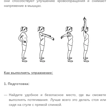
они способствуют улучшению кровообращения и снимают
напряжение в мышцах.
Как выполнять упражнение:
1. Подготовка:
Найдите удобное и безопасное место, где вы сможете
выполнять потягивания. Лучше всего это делать стоя или
сидя на стуле с прямой спинкой.