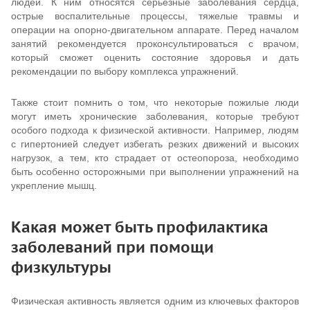
людей. К ним относятся серьезные заболевания сердца,
острые воспалительные процессы, тяжелые травмы и
операции на опорно-двигательном аппарате. Перед началом
занятий рекомендуется проконсультироваться с врачом,
который сможет оценить состояние здоровья и дать
рекомендации по выбору комплекса упражнений.
Также стоит помнить о том, что некоторые пожилые люди
могут иметь хронические заболевания, которые требуют
особого подхода к физической активности. Например, людям
с гипертонией следует избегать резких движений и высоких
нагрузок, а тем, кто страдает от остеопороза, необходимо
быть особенно осторожными при выполнении упражнений на
укрепление мышц.
Какая может быть профилактика
заболеваний при помощи
физкультуры
Физическая активность является одним из ключевых факторов