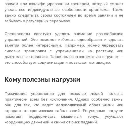
врачом или квалифицированным тренером, который сможет
учесть все индивидуальные особенности организма. Также
важно следить за своим состоянием во время занятий и не
забывать о регулярных перерывах.
Специалисты советуют уделять внимание разнообразию
упражнений. Это поможет избежать однообразия и сделать
занятия более интересными. Например, можно чередовать
силовые тренировки с упражнениями на растяжку или
дыхательные практики. Также полезно заниматься в группе —
это способствует социализации и повышает мотивацию.
Кому полезны нагрузки
Физические упражнения для пожилых людей полезны
практически всем без исключения. Однако особенно важны
они для тех, кто ведет малоподвижный образ жизни или
страдает от хронических заболеваний. Регулярные нагрузки
помогают поддерживать мышечный тонус, улучшают
координацию движений и снижают риск падений.