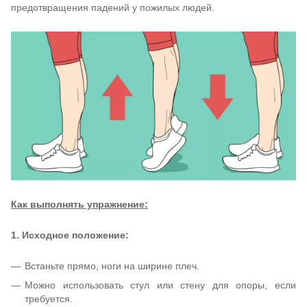
предотвращения падений у пожилых людей.
Как выполнять упражнение:
1. Исходное положение:
Встаньте прямо, ноги на ширине плеч.
Можно использовать стул или стену для опоры, если
требуется.