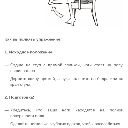
Как выполнять упражнение:
1. Исходное положение:
Сядьте на стул с прямой спинкой, ноги стоят на полу,
ширина плеч.
Держите спину прямой, а руки положите на бедра или на
края стула.
2. Подготовка:
Убедитесь, что ваши ноги находятся на полной
поверхности пола.
Сделайте несколько глубоких вдохов, чтобы расслабиться.