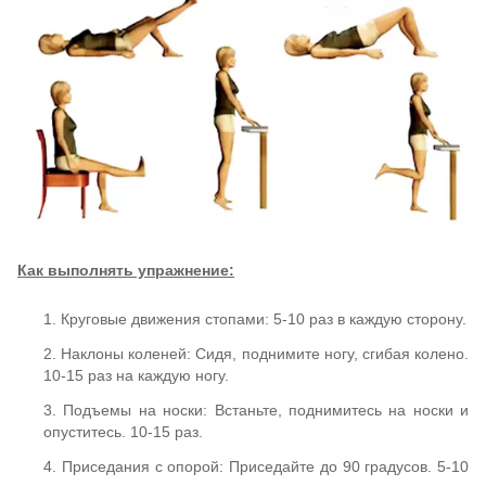
Как выполнять упражнение:
1. Круговые движения стопами: 5-10 раз в каждую сторону.
2. Наклоны коленей: Сидя, поднимите ногу, сгибая колено.
10-15 раз на каждую ногу.
3. Подъемы на носки: Встаньте, поднимитесь на носки и
опуститесь. 10-15 раз.
4. Приседания с опорой: Приседайте до 90 градусов. 5-10