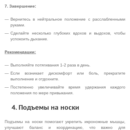
7. Завершение:
Вернитесь в нейтральное положение с расслабленными
руками.
Сделайте несколько глубоких вдохов и выдохов, чтобы
успокоить дыхание.
Рекомендации:
Выполняйте потягивания 1-2 раза в день.
Если возникает дискомфорт или боль, прекратите
выполнение и отдохните.
Постепенно увеличивайте время удержания каждого
положения по мере привыкания.
4. Подъемы на носки
Подъемы на носки помогают укрепить икроножные мышцы,
улучшают баланс и координацию, что важно для