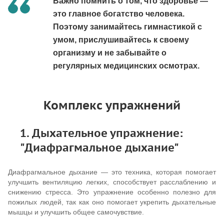
Важно помнить о том, что здоровье —
это главное богатство человека.
Поэтому занимайтесь гимнастикой с
умом, прислушивайтесь к своему
организму и не забывайте о
регулярных медицинских осмотрах.
Комплекс упражнений
1. Дыхательное упражнение:
"Диафрагмальное дыхание"
Диафрагмальное дыхание — это техника, которая помогает
улучшить вентиляцию легких, способствует расслаблению и
снижению стресса. Это упражнение особенно полезно для
пожилых людей, так как оно помогает укрепить дыхательные
мышцы и улучшить общее самочувствие.