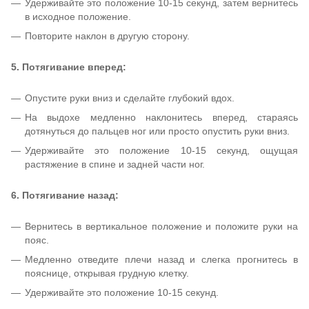
Удерживайте это положение 10-15 секунд, затем вернитесь
в исходное положение.
Повторите наклон в другую сторону.
5. Потягивание вперед:
Опустите руки вниз и сделайте глубокий вдох.
На выдохе медленно наклонитесь вперед, стараясь
дотянуться до пальцев ног или просто опустить руки вниз.
Удерживайте это положение 10-15 секунд, ощущая
растяжение в спине и задней части ног.
6. Потягивание назад:
Вернитесь в вертикальное положение и положите руки на
пояс.
Медленно отведите плечи назад и слегка прогнитесь в
пояснице, открывая грудную клетку.
Удерживайте это положение 10-15 секунд.