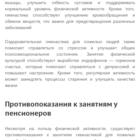
мышцы, улучшить гибкость суставов и поддерживать
нормальный уровень физической активности. Кроме того,
гимнастика способствует улучшению кровообращения и
обмена веществ, что важно для предотвращения различных
заболеваний.
Оздоровительная гимнастика для пожилых людей также
помогает справляться со стрессом и улучшает общее
психоэмоциональное состояние. Занятия физической
культурой способствуют выработке эндорфинов — гормонов
счастья, которые помогают справляться с депрессией и
повышают настроение. Кроме того, регулярная активность
может замедлить процессы старения и улучшить качество
жизни.
Противопоказания к занятиям у
пенсионеров
Несмотря на пользу физической активности, существуют
противопоказания к занятиям гимнастикой для пожилых