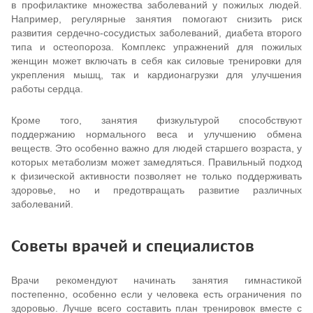
в профилактике множества заболеваний у пожилых людей.
Например, регулярные занятия помогают снизить риск
развития сердечно-сосудистых заболеваний, диабета второго
типа и остеопороза. Комплекс упражнений для пожилых
женщин может включать в себя как силовые тренировки для
укрепления мышц, так и кардионагрузки для улучшения
работы сердца.
Кроме того, занятия физкультурой способствуют
поддержанию нормального веса и улучшению обмена
веществ. Это особенно важно для людей старшего возраста, у
которых метаболизм может замедляться. Правильный подход
к физической активности позволяет не только поддерживать
здоровье, но и предотвращать развитие различных
заболеваний.
Советы врачей и специалистов
Врачи рекомендуют начинать занятия гимнастикой
постепенно, особенно если у человека есть ограничения по
здоровью. Лучше всего составить план тренировок вместе с