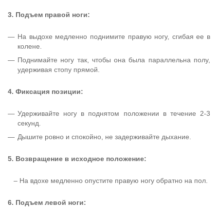
3. Подъем правой ноги:
На выдохе медленно поднимите правую ногу, сгибая ее в
колене.
Поднимайте ногу так, чтобы она была параллельна полу,
удерживая стопу прямой.
4. Фиксация позиции:
Удерживайте ногу в поднятом положении в течение 2-3
секунд.
Дышите ровно и спокойно, не задерживайте дыхание.
5. Возвращение в исходное положение:
– На вдохе медленно опустите правую ногу обратно на пол.
6. Подъем левой ноги: