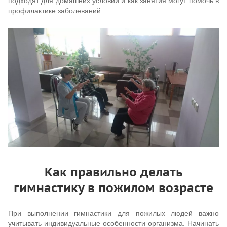
подходят для домашних условий и как занятия могут помочь в
профилактике заболеваний.
Как правильно делать
гимнастику в пожилом возрасте
При выполнении гимнастики для пожилых людей важно
учитывать индивидуальные особенности организма. Начинать