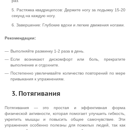
раз.
5. Растяжка квадрицепсов: Держите ногу за лодыжку 15-20
секунд на каждую ногу.
6. Завершение: Глубокие вдохи и легкие движения ногами.
Рекомендации:
Выполняйте разминку 1-2 раза в день.
Если возникают дискомфорт или боль, прекратите
выполнение и отдохните.
Постепенно увеличивайте количество повторений по мере
привыкания к упражнениям.
3. Потягивания
Потягивания — это простая и эффективная форма
физической активности, которая помогает улучшить гибкость,
укрепить мышцы и повысить общее самочувствие. Эти
упражнения особенно полезны для пожилых людей, так как