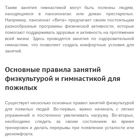
Также занятия гимнастикой могут быть полезны людям,
находящимся в пансионатах или домах престарелых.
Например, пансионат «Вита» предлагает своим постояльцам
разнообразные программы физической активности, которые
помогают поддерживать здоровье и активность на протяжении
всей жизни. Здесь проводятся занятия по оздоровительной
гимнастике, что позволяет создать комфортные условия для
занятий.
Основные правила занятий
физкультурой и гимнастикой для
пожилых
Существует несколько основных правил занятий физкультурой
для пожилых людей. Во-первых, важно начинать с легких
упражнений и постепенно увеличивать нагрузку. Во-вторых,
необходимо следить за своим состоянием во время
тренировок и делать перерывы при появлении усталости или
дискомфорта.