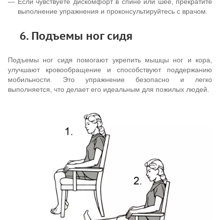
Если чувствуете дискомфорт в спине или шее, прекратите
выполнение упражнения и проконсультируйтесь с врачом.
6. Подъемы ног сидя
Подъемы ног сидя помогают укрепить мышцы ног и кора,
улучшают кровообращение и способствуют поддержанию
мобильности. Это упражнение безопасно и легко
выполняется, что делает его идеальным для пожилых людей.