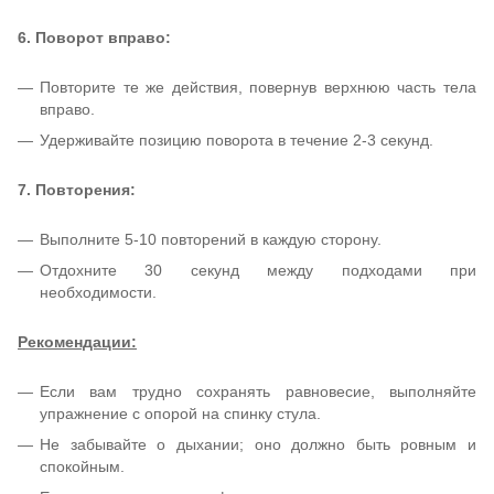
6. Поворот вправо:
Повторите те же действия, повернув верхнюю часть тела
вправо.
Удерживайте позицию поворота в течение 2-3 секунд.
7. Повторения:
Выполните 5-10 повторений в каждую сторону.
Отдохните 30 секунд между подходами при
необходимости.
Рекомендации:
Если вам трудно сохранять равновесие, выполняйте
упражнение с опорой на спинку стула.
Не забывайте о дыхании; оно должно быть ровным и
спокойным.