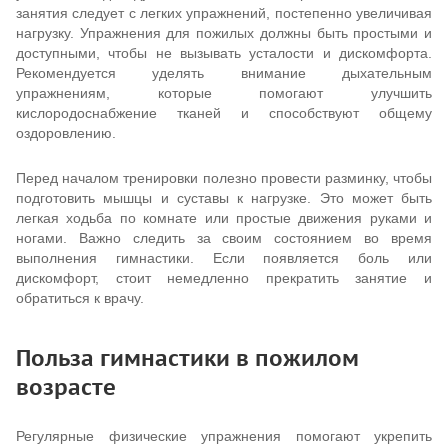
занятия следует с легких упражнений, постепенно увеличивая
нагрузку. Упражнения для пожилых должны быть простыми и
доступными, чтобы не вызывать усталости и дискомфорта.
Рекомендуется уделять внимание дыхательным
упражнениям, которые помогают улучшить
кислородоснабжение тканей и способствуют общему
оздоровлению.
Перед началом тренировки полезно провести разминку, чтобы
подготовить мышцы и суставы к нагрузке. Это может быть
легкая ходьба по комнате или простые движения руками и
ногами. Важно следить за своим состоянием во время
выполнения гимнастики. Если появляется боль или
дискомфорт, стоит немедленно прекратить занятие и
обратиться к врачу.
Польза гимнастики в пожилом
возрасте
Регулярные физические упражнения помогают укрепить