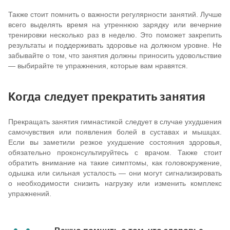
Также стоит помнить о важности регулярности занятий. Лучше
всего выделять время на утреннюю зарядку или вечерние
тренировки несколько раз в неделю. Это поможет закрепить
результаты и поддерживать здоровье на должном уровне. Не
забывайте о том, что занятия должны приносить удовольствие
— выбирайте те упражнения, которые вам нравятся.
Когда следует прекратить занятия
Прекращать занятия гимнастикой следует в случае ухудшения
самочувствия или появления болей в суставах и мышцах.
Если вы заметили резкое ухудшение состояния здоровья,
обязательно проконсультируйтесь с врачом. Также стоит
обратить внимание на такие симптомы, как головокружение,
одышка или сильная усталость — они могут сигнализировать
о необходимости снизить нагрузку или изменить комплекс
упражнений.