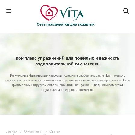
Сеть пансионатов для пожилых
Комплекс упражнений для пожилых и важность
оздоровительной гимнастики
Регулярные физические нагрузки полезны в любом возрасте. Вот только с
возрастом всё сложнее заниматься самому и вести активный образ жизни. Но о
физических нагрузках совсем забывать не нужно — ведь они помогают
поддерживать здоровье пожилых.
Главная
О компании
Статьи