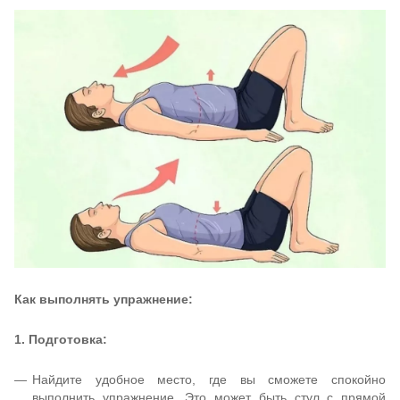
Как выполнять упражнение:
1. Подготовка:
Найдите удобное место, где вы сможете спокойно
выполнить упражнение. Это может быть стул с прямой