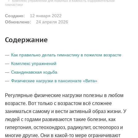
Комплекс упражнений для пожилых и важность оздоровительной
гимнастики
Создано:
12 января 2022
Обновлено:
24 апреля 2026
Содержание
Как правильно делать гимнастику в пожилом возрасте
Комплекс упражнений
Скандинавская ходьба
Физические нагрузки в пансионате «Вита»
Регулярные физические нагрузки полезны в любом
возрасте. Вот только с возрастом всё сложнее
заниматься самому и вести активный образ жизни. У
людей с годами развиваются такие болезни, как
гипертония, остеохондроз, радикулит, остеопороз и
многие другие. Они в какой-то мере ограничивают