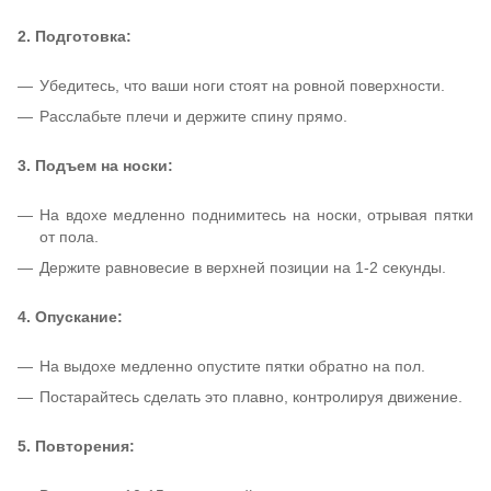
2. Подготовка:
Убедитесь, что ваши ноги стоят на ровной поверхности.
Расслабьте плечи и держите спину прямо.
3. Подъем на носки:
На вдохе медленно поднимитесь на носки, отрывая пятки
от пола.
Держите равновесие в верхней позиции на 1-2 секунды.
4. Опускание:
На выдохе медленно опустите пятки обратно на пол.
Постарайтесь сделать это плавно, контролируя движение.
5. Повторения: