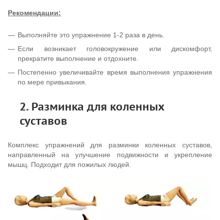
Рекомендации:
Выполняйте это упражнение 1-2 раза в день.
Если возникает головокружение или дискомфорт,
прекратите выполнение и отдохните.
Постепенно увеличивайте время выполнения упражнения
по мере привыкания.
2. Разминка для коленных
суставов
Комплекс упражнений для разминки коленных суставов,
направленный на улучшение подвижности и укрепление
мышц. Подходит для пожилых людей.