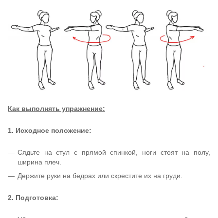
Как выполнять упражнение:
1. Исходное положение:
Сядьте на стул с прямой спинкой, ноги стоят на полу,
ширина плеч.
Держите руки на бедрах или скрестите их на груди.
2. Подготовка: