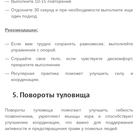
Выполните 10-15 повторений.
Отдохните 30 секунд и при необходимости выполните еще
один подход.
Рекомендации:
Если вам трудно сохранять равновесие, выполняйте
упражнение с опорой.
Слушайте свое тело; если чувствуете дискомфорт,
прекратите выполнение.
Регулярная практика поможет улучшить силу и
координацию.
5. Повороты туловища
Повороты туловища помогают улучшить гибкость
позвоночника, укрепляют мышцы кора и способствуют
улучшению координации, что важно для поддержания
активности и предотвращения травм у пожилых людей.