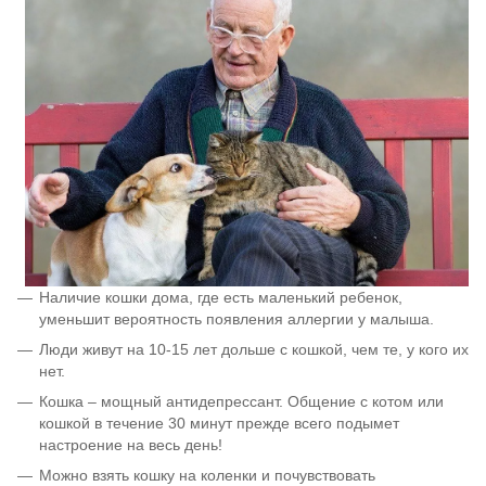
Наличие кошки дома, где есть маленький ребенок,
уменьшит вероятность появления аллергии у малыша.
Люди живут на 10-15 лет дольше с кошкой, чем те, у кого их
нет.
Кошка – мощный антидепрессант. Общение с котом или
кошкой в течение 30 минут прежде всего подымет
настроение на весь день!
Можно взять кошку на коленки и почувствовать