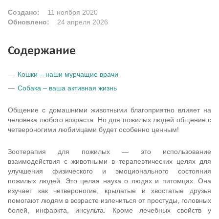
Создано:
11 ноября 2020
Обновлено:
24 апреля 2026
Содержание
Кошки – наши мурчащие врачи
Собака – ваша активная жизнь
Общение с домашними животными благоприятно влияет на
человека любого возраста. Но для пожилых людей общение с
четвероногими любимцами будет особенно ценным!
Зоотерапия для пожилых — это использование
взаимодействия с животными в терапевтических целях для
улучшения физического и эмоционального состояния
пожилых людей. Это целая наука о людях и питомцах. Она
изучает как четвероногие, крылатые и хвостатые друзья
помогают людям в возрасте излечиться от простуды, головных
болей, инфаркта, инсульта. Кроме лечебных свойств у