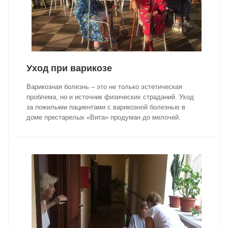
Уход при варикозе
Варикозная болезнь – это не только эстетическая
проблема, но и источник физических страданий. Уход
за пожилыми пациентами с варикозной болезнью в
доме престарелых «Вита» продуман до мелочей.