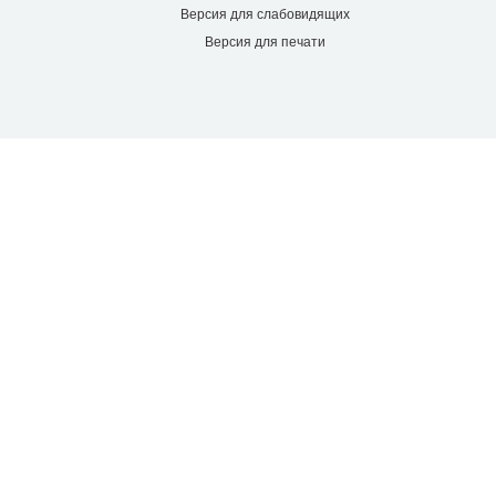
Версия для
слабовидящих
Версия для
печати