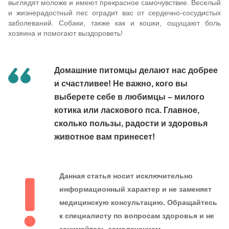
выглядят моложе и имеют прекрасное самочувствие. Веселый
и жизнерадостный пес оградит вас от сердечно-сосудистых
заболеваний. Собаки, также как и кошки, ощущают боль
хозяина и помогают выздороветь!
Домашние питомцы делают нас добрее
и счастливее! Не важно, кого вы
выберете себе в любимцы – милого
котика или ласкового пса. Главное,
сколько пользы, радости и здоровья
животное вам принесет!
Данная статья носит исключительно
информационный характер и не заменяет
медицинскую консультацию. Обращайтесь
к специалисту по вопросам здоровья и не