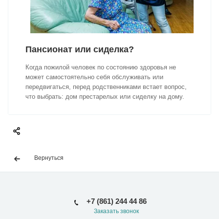
Пансионат или сиделка?
Когда пожилой человек по состоянию здоровья не
может самостоятельно себя обслуживать или
передвигаться, перед родственниками встает вопрос,
что выбрать: дом престарелых или сиделку на дому.
Вернуться
+7 (861) 244 44 86
Заказать звонок