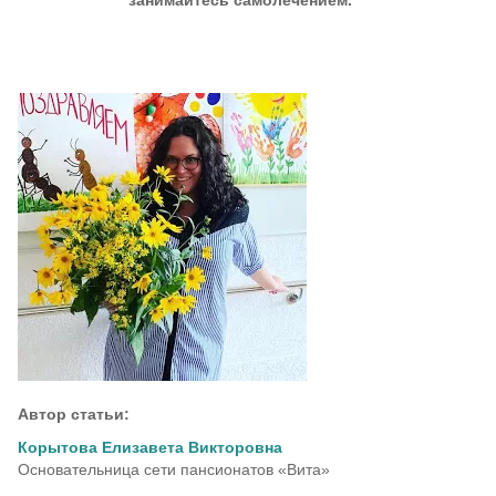
занимайтесь самолечением.
Автор статьи:
Корытова Елизавета Викторовна
Основательница сети пансионатов «Вита»