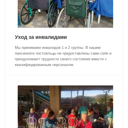
Уход за инвалидами
Мы принимаем инвалидов 1 и 2 группы. В нашем
пансионате постояльцы не предоставлены сами себе и
преодолевают трудности своего состояния вместе с
квалифицированным персоналом.