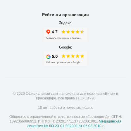
Рейтинги организации
Яндекс:
Google:
© 2026 Официальный сайт пансионата для пожилых «Вита» в
Краснодаре. Все права защищены.
10 лет заботы о пожилых людях.
Общество с ограниченной ответственностью «Гармония-Д». ОГРН:
1092366006952. ИНН/КПП: 2320177113 / 232001001.
Медицинская
лицензия № ЛО-23-01-002001 от 05.03.2010 г.