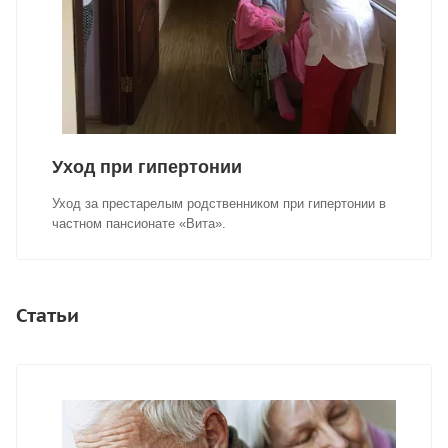
Уход при гипертонии
Уход за престарелым родственником при гипертонии в
частном пансионате «Вита».
Статьи