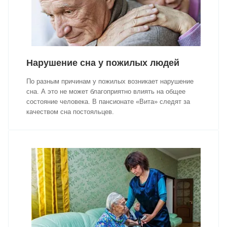
Нарушение сна у пожилых людей
По разным причинам у пожилых возникает нарушение
сна. А это не может благоприятно влиять на общее
состояние человека. В пансионате «Вита» следят за
качеством сна постояльцев.