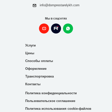
info@domprestarelykh.com
Мы в соцсетях
Услуги
Цены
Способы оплаты
Оформление
Транспортировка
Контакты
Политика конфиденциальности
Пользовательское соглашение
Политика использования cookie-файлов