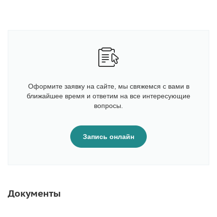
Оформите заявку на сайте, мы свяжемся с вами в
ближайшее время и ответим на все интересующие
вопросы.
Запись онлайн
Документы