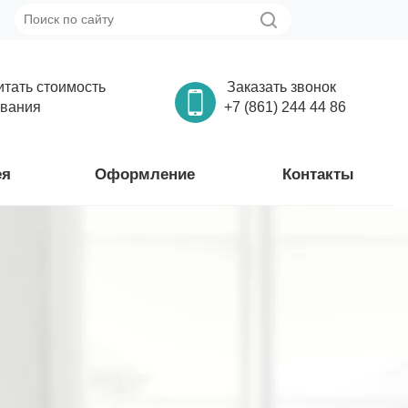
итать стоимость
Заказать звонок
вания
+7 (861) 244 44 86
ея
Оформление
Контакты