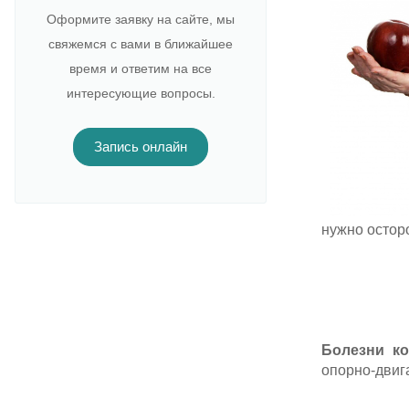
Оформите заявку на сайте, мы
свяжемся с вами в ближайшее
время и ответим на все
интересующие вопросы.
Запись онлайн
нужно остор
Болезни к
опорно-двиг