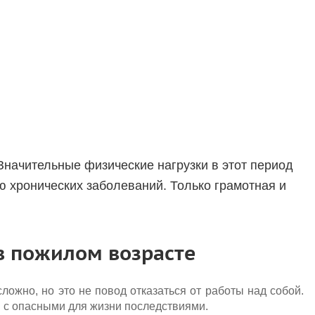
Значительные физические нагрузки в этот период
ю хронических заболеваний. Только грамотная и
в пожилом возрасте
ложно, но это не повод отказаться от работы над собой.
й с опасными для жизни последствиями.