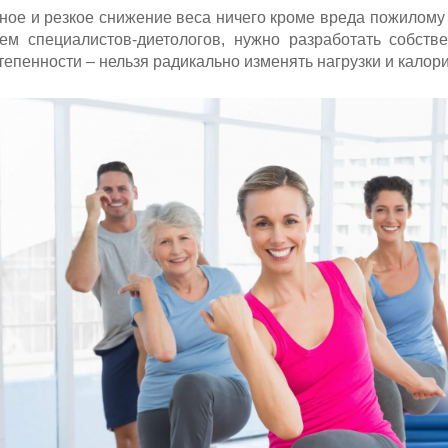
ное и резкое снижение веса ничего кроме вреда пожилому 
ем специалистов-диетологов, нужно разработать собст
епенности – нельзя радикально изменять нагрузки и калори