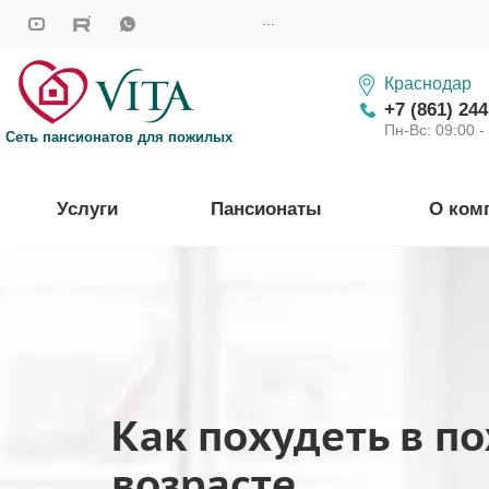
...
Краснодар
+7 (861) 244
Пн-Вс: 09:00 -
Сеть пансионатов для пожилых
Услуги
Пансионаты
О ком
Как похудеть в п
возрасте