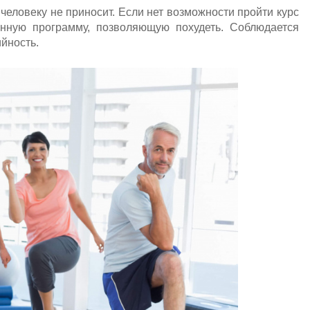
человеку не приносит. Если нет возможности пройти курс
венную программу, позволяющую похудеть. Соблюдается
йность.