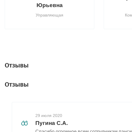
Юрьевна
Управляющая
Ком
Отзывы
Отзывы
29 июля 2020
Пугина С.А.
Спасибо огромное всем сотрудникам пансио