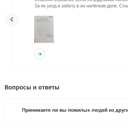
За их уход и заботу в их нелёгком деле. Спа
Вопросы и ответы
Принимаете ли вы пожилых людей из други