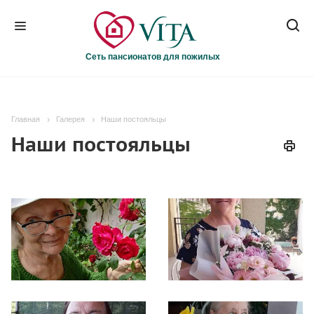
Сеть пансионатов для пожилых
Главная
Галерея
Наши постояльцы
Наши постояльцы