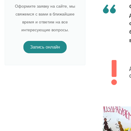
Оформите заявку на сайте, мы
свяжемся с вами в ближайшее
время и ответим на все
интересующие вопросы.
Запись онлайн