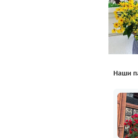
Наши п