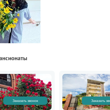
ансионаты
Заказать звонок
Заказать зв