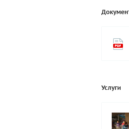
Докумен
Услуги