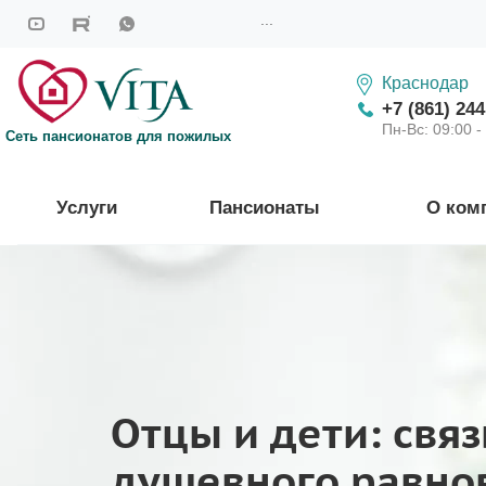
...
Краснодар
+7 (861) 244
Пн-Вс: 09:00 -
Сеть пансионатов для пожилых
Услуги
Пансионаты
О ком
Отцы и дети: связ
душевного равно