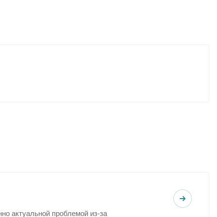
но актуальной проблемой из-за