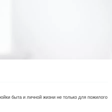
ройки быта и личной жизни не только для пожилого