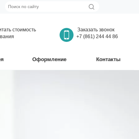
итать стоимость
Заказать звонок
вания
+7 (861) 244 44 86
ея
Оформление
Контакты