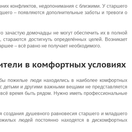
них конфликтов, недопонимания с близкими. У старшего
адшего – появляются дополнительные заботы и тревоги о
 зачастую домочадцы не могут обеспечить их в полной
, стараются достигнуть определённых целей. Возникает
таршее – всё равно не получает необходимого.
ители в комфортных условиях
чтобы пожилые люди находились в наиболее комфортных
 с детьми и другими важными вещами не представляется
о всё время быть рядом. Нужно иметь профессиональные
я создания душевного равновесия старшего и младшего
пожилых людей постоянно находятся в дискомфортных